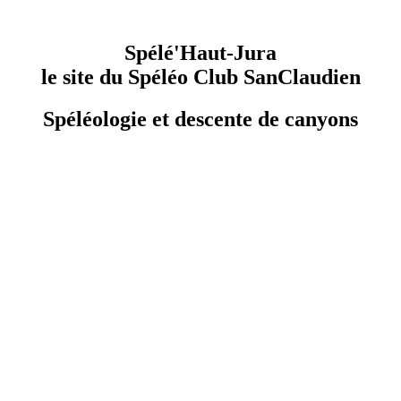
Spélé'Haut-Jura
le site du Spéléo Club SanClaudien
Spéléologie et descente de canyons