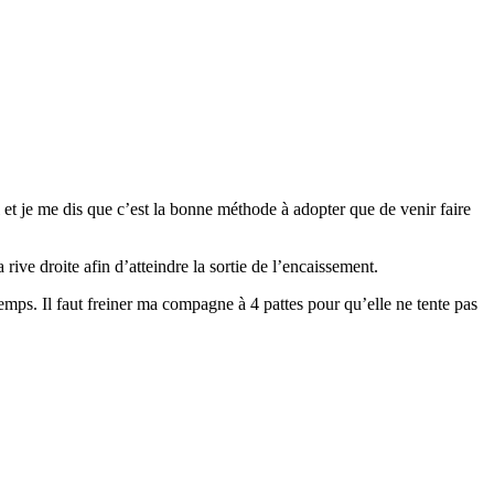
 et je me dis que c’est la bonne méthode à adopter que de venir faire
ive droite afin d’atteindre la sortie de l’encaissement.
emps. Il faut freiner ma compagne à 4 pattes pour qu’elle ne tente pas