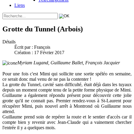
Liens
Grotte du Tunnel (Arbois)
Détails
Écrit par :
François
Création : 17 Février 2017
Myriam Lugand, Guillaume Ballet, François Jacquier
Pour une fois c'est Mimi qui sollicite une sortie spéléo en semaine,
ce serait donc mal venu de ne pas la contenter !
La grotte du Tunnel, cavité sans difficulté, était déjà dans les tuyaux
depuis un moment compte tenu de la petite forme physique de Mimi.
Guillaume a également répondu présent pour découvrir cette jolie
grotte qu'il ne connait pas. Premier rendez-vous à St-Laurent pour
récupérer Mimi, puis nouvel arrêt à Montrond où Guillaume nous
attend.
Guillaume prend soin de repérer la route et le sentier d'accès car il
compte bien y revenir avec Jean-Claude qui a vainement chercher
l'entrée il y a quelques mois.