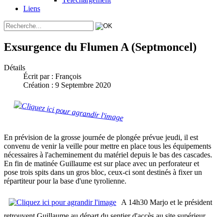
Liens
Exsurgence du Flumen A (Septmoncel)
Détails
Écrit par :
François
Création : 9 Septembre 2020
En prévision de la grosse journée de plongée prévue jeudi, il est
convenu de venir la veille pour mettre en place tous les équipements
nécessaires à l'acheminement du matériel depuis le bas des cascades.
En fin de matinée Guillaume est sur place avec un perforateur et
pose trois spits dans un gros bloc, ceux-ci sont destinés à fixer un
répartiteur pour la base d'une tyrolienne.
A 14h30 Marjo et le président
retrouvent Guillaume au départ du sentier d'accès au site supérieur.