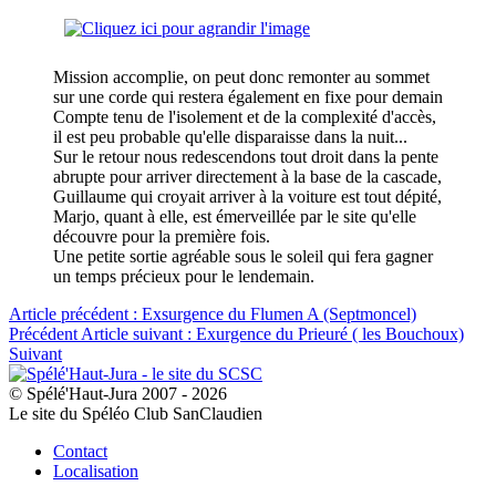
Mission accomplie, on peut donc remonter au sommet
sur une corde qui restera également en fixe pour demain
Compte tenu de l'isolement et de la complexité d'accès,
il est peu probable qu'elle disparaisse dans la nuit...
Sur le retour nous redescendons tout droit dans la pente
abrupte pour arriver directement à la base de la cascade,
Guillaume qui croyait arriver à la voiture est tout dépité,
Marjo, quant à elle, est émerveillée par le site qu'elle
découvre pour la première fois.
Une petite sortie agréable sous le soleil qui fera gagner
un temps précieux pour le lendemain.
Article précédent : Exsurgence du Flumen A (Septmoncel)
Précédent
Article suivant : Exurgence du Prieuré ( les Bouchoux)
Suivant
© Spélé'Haut-Jura 2007 - 2026
Le site du Spéléo Club SanClaudien
Contact
Localisation