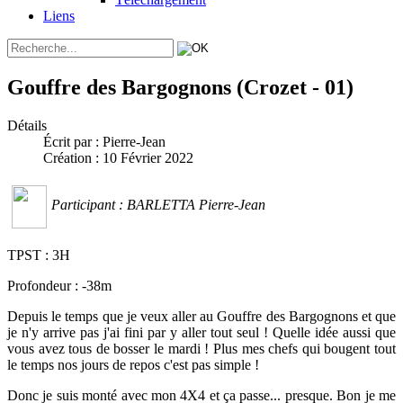
Liens
Gouffre des Bargognons (Crozet - 01)
Détails
Écrit par :
Pierre-Jean
Création : 10 Février 2022
Participant : BARLETTA Pierre-Jean
TPST : 3H
Profondeur : -38m
Depuis le temps que je veux aller au Gouffre des Bargognons et que
je n'y arrive pas j'ai fini par y aller tout seul ! Quelle idée aussi que
vous avez tous de bosser le mardi ! Plus mes chefs qui bougent tout
le temps nos jours de repos c'est pas simple !
Donc je suis monté avec mon 4X4 et ça passe... presque. Bon je me