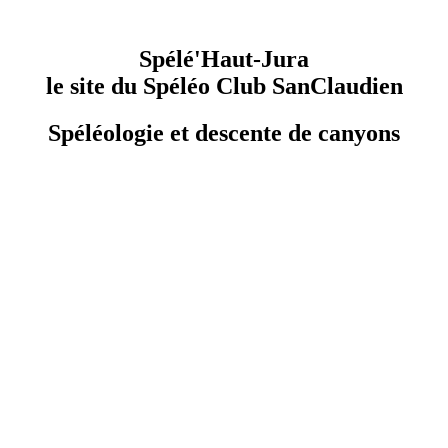
Spélé'Haut-Jura
le site du Spéléo Club SanClaudien
Spéléologie et descente de canyons