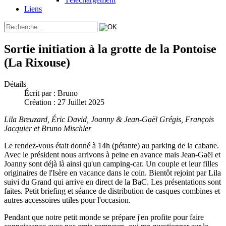
Liens
Sortie initiation à la grotte de la Pontoise
(La Rixouse)
Détails
Écrit par :
Bruno
Création : 27 Juillet 2025
Lila Breuzard, Éric David, Joanny & Jean-Gaël Grégis, François
Jacquier et Bruno Mischler
Le rendez-vous était donné à 14h (pétante) au parking de la cabane.
Avec le président nous arrivons à peine en avance mais Jean-Gaël et
Joanny sont déjà là ainsi qu'un camping-car. Un couple et leur filles
originaires de l'Isère en vacance dans le coin. Bientôt rejoint par Lila
suivi du Grand qui arrive en direct de la BaC. Les présentations sont
faites. Petit briefing et séance de distribution de casques combines et
autres accessoires utiles pour l'occasion.
Pendant que notre petit monde se prépare j'en profite pour faire