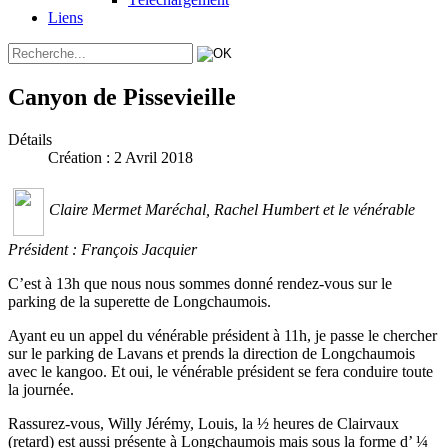
Liens
Canyon de Pissevieille
Détails
Création : 2 Avril 2018
Claire Mermet Maréchal, Rachel Humbert et le vénérable
Président : François Jacquier
C’est à 13h que nous nous sommes donné rendez-vous sur le
parking de la superette de Longchaumois.
Ayant eu un appel du vénérable président à 11h, je passe le chercher
sur le parking de Lavans et prends la direction de Longchaumois
avec le kangoo. Et oui, le vénérable président se fera conduire toute
la journée.
Rassurez-vous, Willy Jérémy, Louis, la ½ heures de Clairvaux
(retard) est aussi présente à Longchaumois mais sous la forme d’ ¼