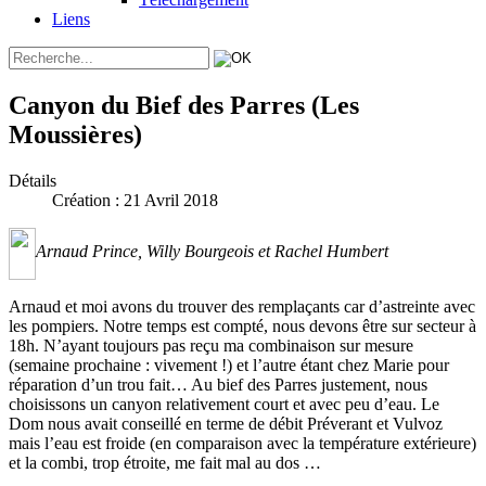
Liens
Canyon du Bief des Parres (Les
Moussières)
Détails
Création : 21 Avril 2018
Arnaud Prince, Willy Bourgeois et Rachel Humbert
Arnaud et moi avons du trouver des remplaçants car d’astreinte avec
les pompiers. Notre temps est compté, nous devons être sur secteur à
18h. N’ayant toujours pas reçu ma combinaison sur mesure
(semaine prochaine : vivement !) et l’autre étant chez Marie pour
réparation d’un trou fait… Au bief des Parres justement, nous
choisissons un canyon relativement court et avec peu d’eau. Le
Dom nous avait conseillé en terme de débit Préverant et Vulvoz
mais l’eau est froide (en comparaison avec la température extérieure)
et la combi, trop étroite, me fait mal au dos …