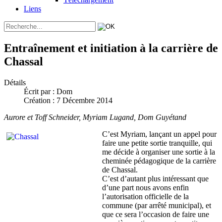
Liens
Entraînement et initiation à la carrière de
Chassal
Détails
Écrit par :
Dom
Création : 7 Décembre 2014
Aurore et Toff Schneider, Myriam Lugand, Dom Guyétand
C’est Myriam, lançant un appel pour
faire une petite sortie tranquille, qui
me décide à organiser une sortie à la
cheminée pédagogique de la carrière
de Chassal.
C’est d’autant plus intéressant que
d’une part nous avons enfin
l’autorisation officielle de la
commune (par arrêté municipal), et
que ce sera l’occasion de faire une