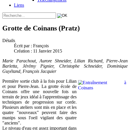
Liens
Grotte de Coinans (Pratz)
Détails
Écrit par :
François
Création : 11 Janvier 2015
Marie Parachout, Aurore Shneider, Lilian Richard, Pierre-Jean
Barletta, Jérémy Pignier, Christophe Schneider, Dominique
Guyétand, François Jacquier
Première sortie club à la fois pour Lilian
et pour Pierre-Jean. La grotte école de
Coinans offre une nouvelle fois un
terrain de jeux idéal à l'apprentissage des
techniques de progression sur corde.
Plusieurs ateliers sont mis en place et les
quatre "nouveaux" peuvent faire des
manips sous l'oeil vigilant des quatre
"anciens".
Le niveau d'eau est assez important dans