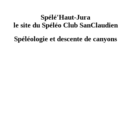
Spélé'Haut-Jura
le site du Spéléo Club SanClaudien
Spéléologie et descente de canyons