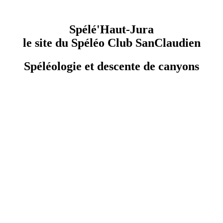
Spélé'Haut-Jura
le site du Spéléo Club SanClaudien
Spéléologie et descente de canyons