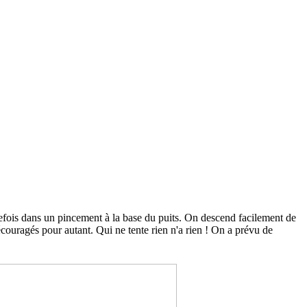
utefois dans un pincement à la base du puits. On descend facilement de
couragés pour autant. Qui ne tente rien n'a rien ! On a prévu de