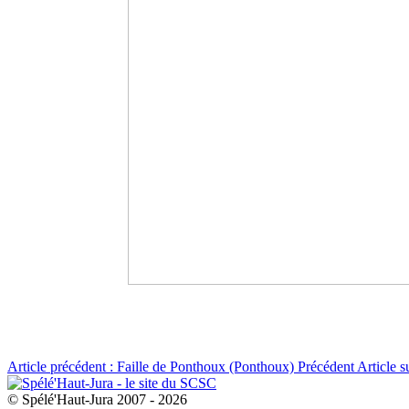
Article précédent : Faille de Ponthoux (Ponthoux)
Précédent
Article s
© Spélé'Haut-Jura 2007 - 2026