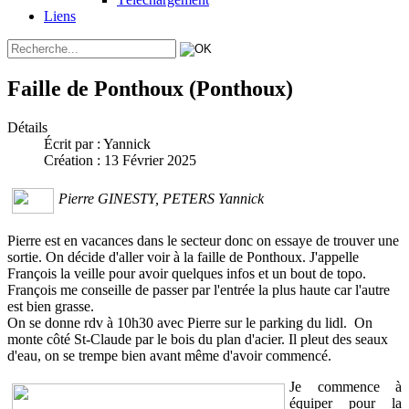
Liens
Faille de Ponthoux (Ponthoux)
Détails
Écrit par :
Yannick
Création : 13 Février 2025
Pierre GINESTY, PETERS Yannick
Pierre est en vacances dans le secteur donc on essaye de trouver une
sortie. On décide d'aller voir à la faille de Ponthoux. J'appelle
François la veille pour avoir quelques infos et un bout de topo.
François me conseille de passer par l'entrée la plus haute car l'autre
est bien grasse.
On se donne rdv à 10h30 avec Pierre sur le parking du lidl. On
monte côté St-Claude par le bois du plan d'acier. Il pleut des seaux
d'eau, on se trempe bien avant même d'avoir commencé.
Je commence à
équiper pour la