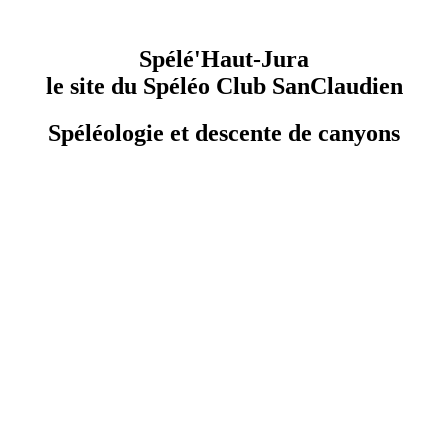
Spélé'Haut-Jura
le site du Spéléo Club SanClaudien
Spéléologie et descente de canyons