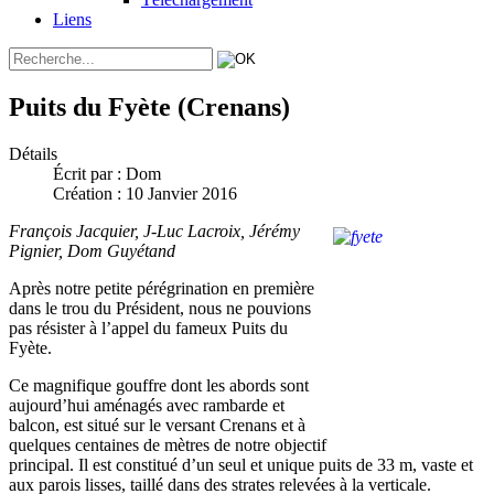
Liens
Puits du Fyète (Crenans)
Détails
Écrit par :
Dom
Création : 10 Janvier 2016
François Jacquier, J-Luc Lacroix, Jérémy
Pignier, Dom Guyétand
Après notre petite pérégrination en première
dans le trou du Président, nous ne pouvions
pas résister à l’appel du fameux Puits du
Fyète.
Ce magnifique gouffre dont les abords sont
aujourd’hui aménagés avec rambarde et
balcon, est situé sur le versant Crenans et à
quelques centaines de mètres de notre objectif
principal. Il est constitué d’un seul et unique puits de 33 m, vaste et
aux parois lisses, taillé dans des strates relevées à la verticale.