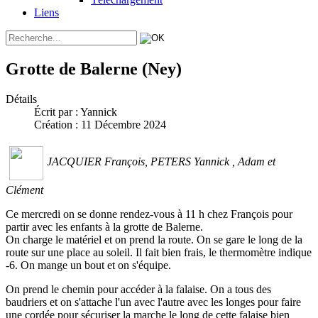
Liens
Grotte de Balerne (Ney)
Détails
Écrit par :
Yannick
Création : 11 Décembre 2024
JACQUIER François, PETERS Yannick , Adam et
Clément
Ce mercredi on se donne rendez-vous à 11 h chez François pour
partir avec les enfants à la grotte de Balerne.
On charge le matériel et on prend la route. On se gare le long de la
route sur une place au soleil. Il fait bien frais, le thermomètre indique
-6. On mange un bout et on s'équipe.
On prend le chemin pour accéder à la falaise. On a tous des
baudriers et on s'attache l'un avec l'autre avec les longes pour faire
une cordée pour sécuriser la marche le long de cette falaise bien