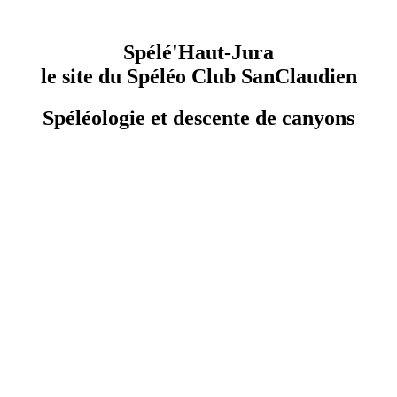
Spélé'Haut-Jura
le site du Spéléo Club SanClaudien
Spéléologie et descente de canyons