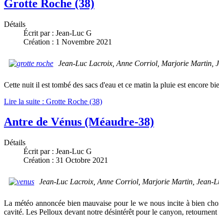
Grotte Roche (38)
Détails
Écrit par :
Jean-Luc G
Création : 1 Novembre 2021
Jean-Luc Lacroix, Anne Corriol, Marjorie Martin,
Cette nuit il est tombé des sacs d'eau et ce matin la pluie est encore bie
Lire la suite : Grotte Roche (38)
Antre de Vénus (Méaudre-38)
Détails
Écrit par :
Jean-Luc G
Création : 31 Octobre 2021
Jean-Luc Lacroix, Anne Corriol, Marjorie Martin, Jean-
La météo annoncée bien mauvaise pour le we nous incite à bien chois
cavité. Les Pelloux devant notre désintérêt pour le canyon, retournent