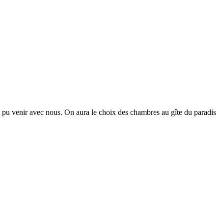
 pu venir avec nous. On aura le choix des chambres au gîte du paradis