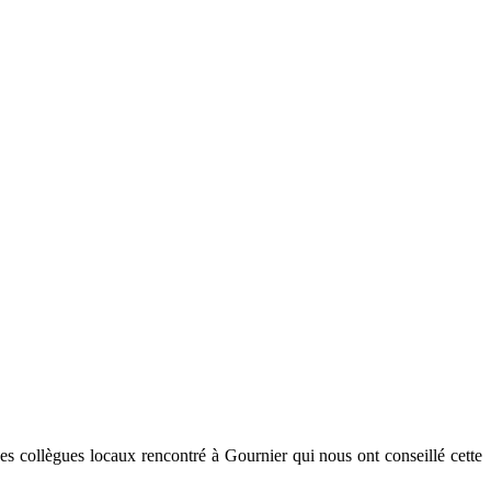
s collègues locaux rencontré à Gournier qui nous ont conseillé cette