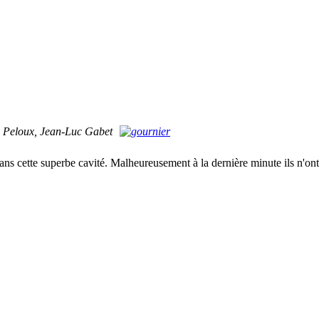
y Peloux, Jean-Luc Gabet
ns cette superbe cavité. Malheureusement à la dernière minute ils n'ont