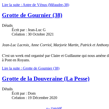
Lire la suite : Antre de Vénus (Méaudre-38)
Grotte de Gournier (38)
Détails
Écrit par :
Jean-Luc G
Création : 30 Octobre 2021
Jean-Luc Lacroix, Anne Corriol, Marjorie Martin, Patrick et Anthon
C'est un week end organisé par Claire et Guillaume qui nous amène da
à Pont en Royans.
Lire la suite : Grotte de Gournier (38)
Grotte de la Douveraine (La Pesse)
Détails
Écrit par :
Dom
Création : 19 Décembre 2020