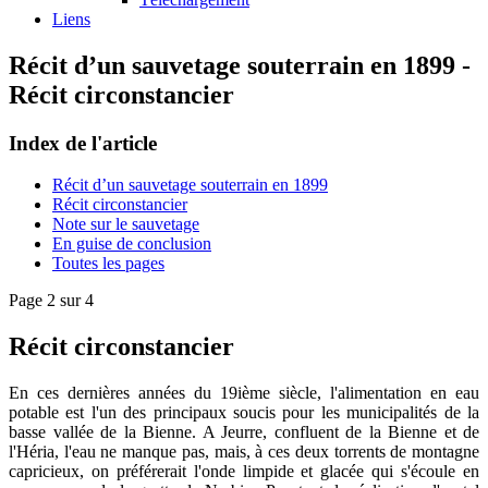
Liens
Récit d’un sauvetage souterrain en 1899 -
Récit circonstancier
Index de l'article
Récit d’un sauvetage souterrain en 1899
Récit circonstancier
Note sur le sauvetage
En guise de conclusion
Toutes les pages
Page 2 sur 4
Récit circonstancier
En ces dernières années du 19ième siècle, l'alimentation en eau
potable est l'un des principaux soucis pour les municipalités de la
basse vallée de la Bienne. A Jeurre, confluent de la Bienne et de
l'Héria, l'eau ne manque pas, mais, à ces deux torrents de montagne
capricieux, on préférerait l'onde limpide et glacée qui s'écoule en