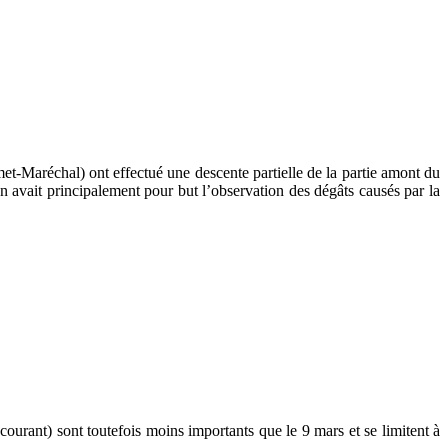
-Maréchal) ont effectué une descente partielle de la partie amont du
on avait principalement pour but l’observation des dégâts causés par la
courant) sont toutefois moins importants que le 9 mars et se limitent à