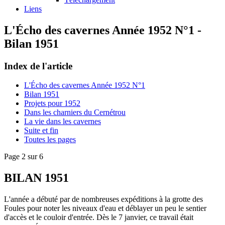
Liens
L'Écho des cavernes Année 1952 N°1 -
Bilan 1951
Index de l'article
L'Écho des cavernes Année 1952 N°1
Bilan 1951
Projets pour 1952
Dans les charniers du Cernétrou
La vie dans les cavernes
Suite et fin
Toutes les pages
Page 2 sur 6
BILAN 1951
L'année a débuté par de nombreuses expéditions à la grotte des
Foules pour noter les niveaux d'eau et déblayer un peu le sentier
d'accès et le couloir d'entrée. Dès le 7 janvier, ce travail était