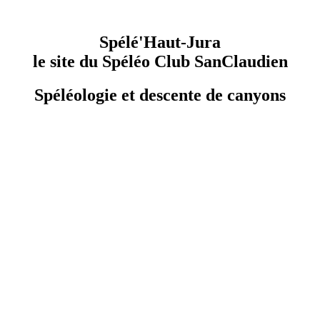
Spélé'Haut-Jura
le site du Spéléo Club SanClaudien
Spéléologie et descente de canyons