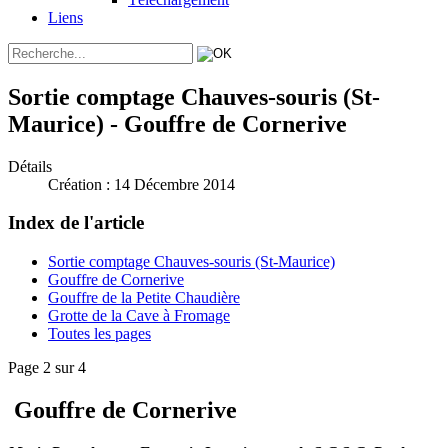
Liens
Sortie comptage Chauves-souris (St-
Maurice) - Gouffre de Cornerive
Détails
Création : 14 Décembre 2014
Index de l'article
Sortie comptage Chauves-souris (St-Maurice)
Gouffre de Cornerive
Gouffre de la Petite Chaudière
Grotte de la Cave à Fromage
Toutes les pages
Page 2 sur 4
Gouffre de Cornerive