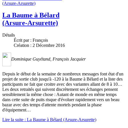
(Arsure-Arsurette)
La Baume à Bélard
(Arsure-Arsurette)
Détails
Écrit par :
François
Création : 2 Décembre 2016
Dominique Guyétand, François Jacquier
Depuis le début de la semaine de nombreux messages font état d'un
projet de sortie club jusqu'à -120 à la Baume à Bélard et la liste des
participants ne fait que croitre avec des variantes allant de 8 à 10…
Les deux retraités qui suivent discrètement ses échanges pensent
sensiblement la même chose : Autant de monde en même temps
dans cette suite de puits risque d'évoluer rapidement vers un beau
bazar avec des temps d'attente mortels pendant la phase
d'équipement…
Lire la suite : La Baume à Bélard (Arsure-Arsurette)