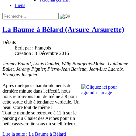
Liens
La Baume à Bélard (Arsure-Arsurette)
Détails
Écrit par :
François
Création : 3 Décembre 2016
Jérémy Bolard, Louis Daudet, Willy Bourgeois-Moine, Guillaume
Ballet, Jérémy Pignier, Pierre-Jean Barletta, Jean-Luc Lacroix,
François Jacquier
Après quelques chamboulements de
dernière minute dans l'effectif, nous
nous retrouvons tout de même à 8 pour
cette sortie club à tendance verticale. Un
beau score tout de même !
Tout le monde se retrouve à 11 h sur le
parking du Chalet des Arches pour un
petit casse-croûte sous un soleil frileux.
Lire la suite : La Baume à Bélard