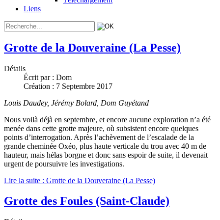
Liens
Grotte de la Douveraine (La Pesse)
Détails
Écrit par :
Dom
Création : 7 Septembre 2017
Louis Daudey, Jérémy Bolard, Dom Guyétand
Nous voilà déjà en septembre, et encore aucune exploration n’a été
menée dans cette grotte majeure, où subsistent encore quelques
points d’interrogation. Après l’achèvement de l’escalade de la
grande cheminée Oxéo, plus haute verticale du trou avec 40 m de
hauteur, mais hélas borgne et donc sans espoir de suite, il devenait
urgent de poursuivre les investigations.
Lire la suite : Grotte de la Douveraine (La Pesse)
Grotte des Foules (Saint-Claude)