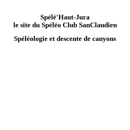
Spélé'Haut-Jura
le site du Spéléo Club SanClaudien
Spéléologie et descente de canyons