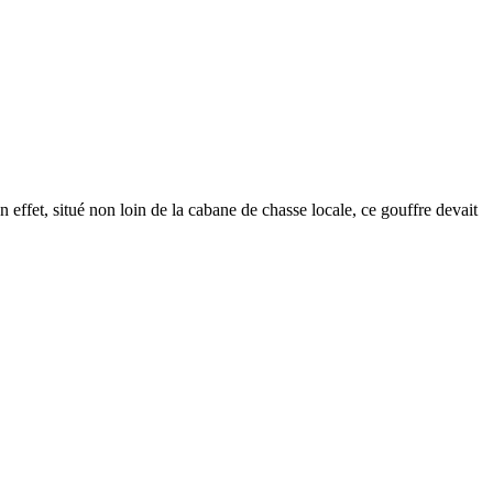
effet, situé non loin de la cabane de chasse locale, ce gouffre devait