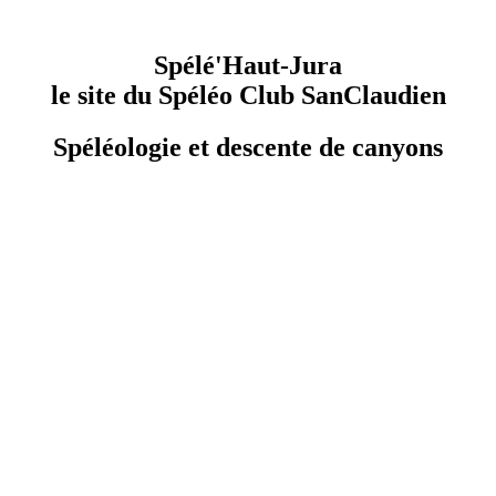
Spélé'Haut-Jura
le site du Spéléo Club SanClaudien
Spéléologie et descente de canyons