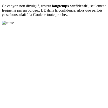
Ce canyon non divulgué, restera
longtemps confidentie
l, seulement
fréquenté par un ou deux BE dans la confidence, alors que parfois
ça se bousculait à la Goulette toute proche…